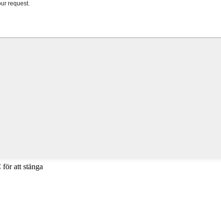
 för att stänga