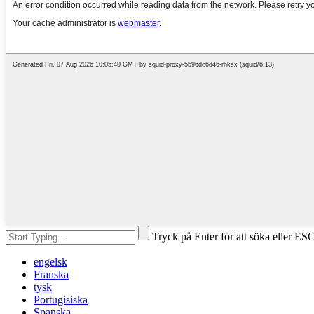
Tryck på Enter för att söka eller ESC
engelsk
Franska
tysk
Portugisiska
Spanska