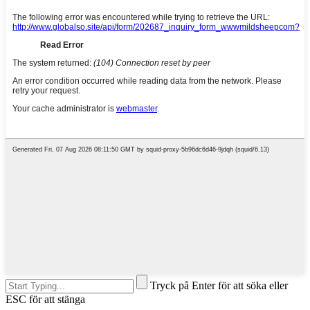
Tryck på Enter för att söka eller
ESC för att stänga