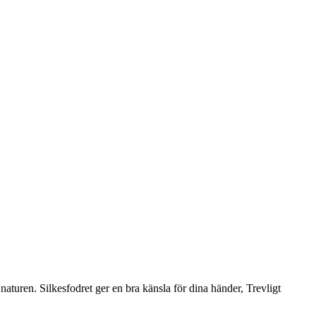
 naturen. Silkesfodret ger en bra känsla för dina händer, Trevligt