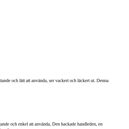
tande och lätt att använda, ser vackert och läckert ut. Denna
ittande och enkel att använda, Den hackade handleden, en