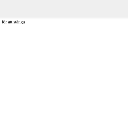
 för att stänga