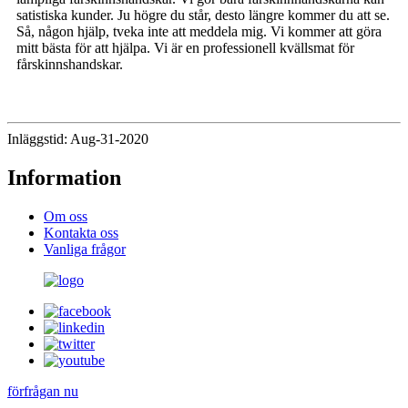
satistiska kunder. Ju högre du står, desto längre kommer du att se.
Så, någon hjälp, tveka inte att meddela mig. Vi kommer att göra
mitt bästa för att hjälpa. Vi är en professionell kvällsmat för
fårskinnshandskar.
Inläggstid: Aug-31-2020
Information
Om oss
Kontakta oss
Vanliga frågor
förfrågan nu