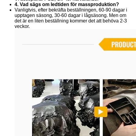
4. Vad sägs om ledtiden för massproduktion?
Vanligtvis, efter bekräfta beställningen, 60-90 dagar i
upptagen säsong, 30-60 dagar i lågsäsong. Men om
det är en liten beställning kommer det att behöva 2-3
veckor.