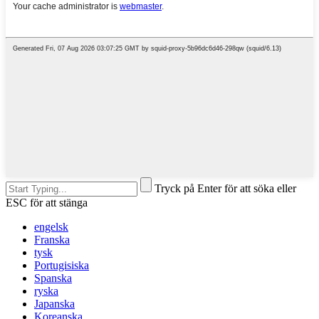
Tryck på Enter för att söka eller
ESC för att stänga
engelsk
Franska
tysk
Portugisiska
Spanska
ryska
Japanska
Koreanska