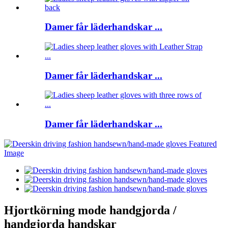
Damer får läderhandskar ...
Damer får läderhandskar ...
Damer får läderhandskar ...
Hjortkörning mode handgjorda /
handgjorda handskar