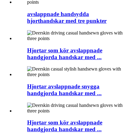
avslappnade handsydda
hjorthandskar med tre punkter
Hjortar som kör avslappnade
handgjorda handskar med ...
Hjortar avslappnade snygga
handgjorda handskar med ...
Hjortar som kör avslappnade
handgjorda handskar med ...