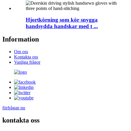
Hjortkörning som kör snygga
handsydda handskar med t ...
Information
Om oss
Kontakta oss
Vanliga frågor
förfrågan nu
kontakta oss