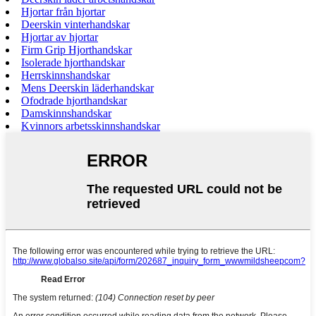
Hjortar från hjortar
Deerskin vinterhandskar
Hjortar av hjortar
Firm Grip Hjorthandskar
Isolerade hjorthandskar
Herrskinnshandskar
Mens Deerskin läderhandskar
Ofodrade hjorthandskar
Damskinnshandskar
Kvinnors arbetsskinnshandskar