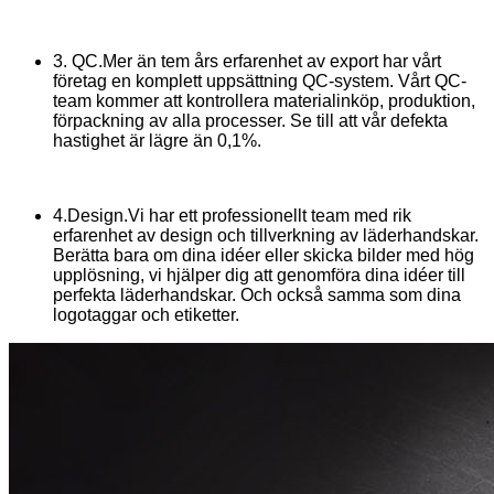
3. QC.Mer än tem års erfarenhet av export har vårt
företag en komplett uppsättning QC-system. Vårt QC-
team kommer att kontrollera materialinköp, produktion,
förpackning av alla processer. Se till att vår defekta
hastighet är lägre än 0,1%.
4.Design.Vi har ett professionellt team med rik
erfarenhet av design och tillverkning av läderhandskar.
Berätta bara om dina idéer eller skicka bilder med hög
upplösning, vi hjälper dig att genomföra dina idéer till
perfekta läderhandskar. Och också samma som dina
logotaggar och etiketter.