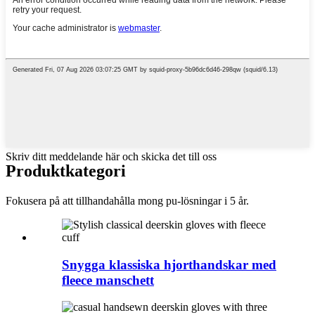
Skriv ditt meddelande här och skicka det till oss
Produktkategori
Fokusera på att tillhandahålla mong pu-lösningar i 5 år.
Snygga klassiska hjorthandskar med
fleece manschett