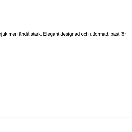
mjuk men ändå stark. Elegant designad och utformad, bäst för