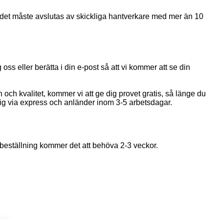
 det måste avslutas av skickliga hantverkare med mer än 10
 oss eller berätta i din e-post så att vi kommer att se din
n och kvalitet, kommer vi att ge dig provet gratis, så länge du
dig via express och anländer inom 3-5 arbetsdagar.
 beställning kommer det att behöva 2-3 veckor.