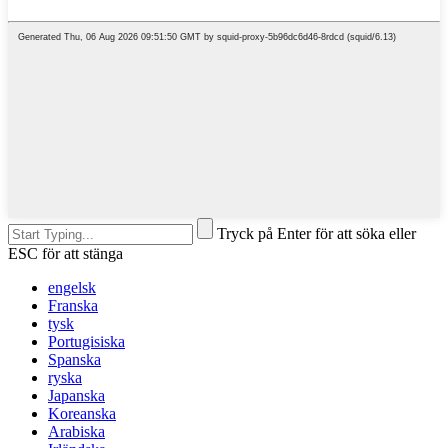
Tryck på Enter för att söka eller
ESC för att stänga
engelsk
Franska
tysk
Portugisiska
Spanska
ryska
Japanska
Koreanska
Arabiska