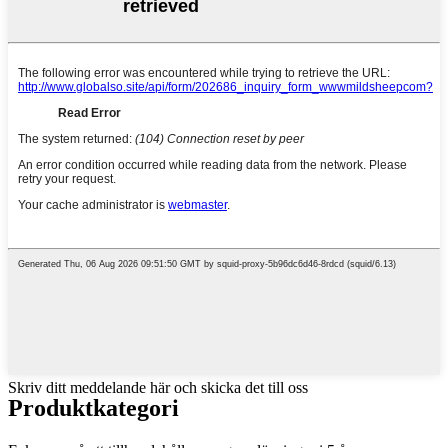
Skriv ditt meddelande här och skicka det till oss
Produktkategori