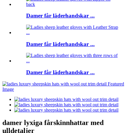
Damer får läderhandskar ...
Damer får läderhandskar ...
Damer får läderhandskar ...
damer lyxiga fårskinnhattar med
ulldetaljer