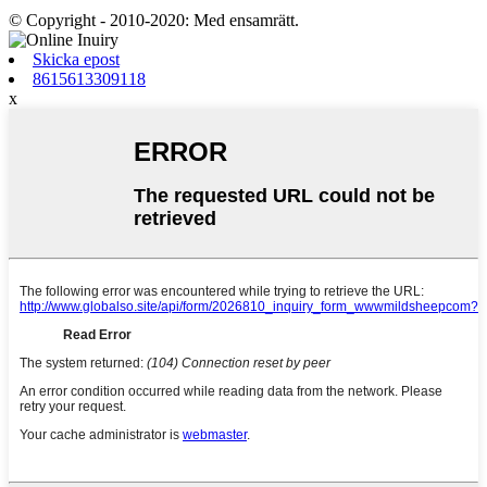
© Copyright - 2010-2020: Med ensamrätt.
Skicka epost
8615613309118
x