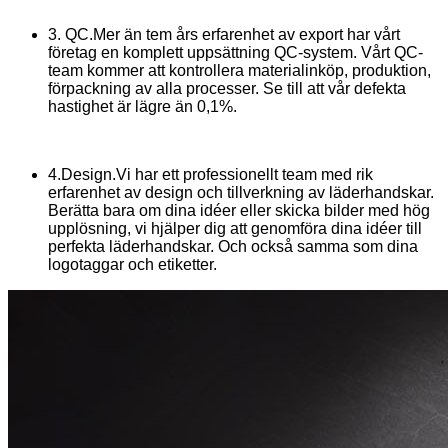
3. QC.Mer än tem års erfarenhet av export har vårt
företag en komplett uppsättning QC-system. Vårt QC-
team kommer att kontrollera materialinköp, produktion,
förpackning av alla processer. Se till att vår defekta
hastighet är lägre än 0,1%.
4.Design.Vi har ett professionellt team med rik
erfarenhet av design och tillverkning av läderhandskar.
Berätta bara om dina idéer eller skicka bilder med hög
upplösning, vi hjälper dig att genomföra dina idéer till
perfekta läderhandskar. Och också samma som dina
logotaggar och etiketter.