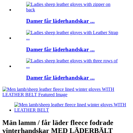
Damer får läderhandskar ...
Damer får läderhandskar ...
Damer får läderhandskar ...
Män lamm / får läder fleece fodrade
vinterhandskar MED LÄDERBÄLT