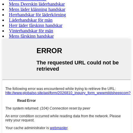
Mens Deerskin läderhandskar
Mens läder klänning handskar
Herrhandskar för läderkörning
Läderhandskar för män
Herr läder fårskinn handskar
Vinterhandskar för män
Mens fårskinn handskar