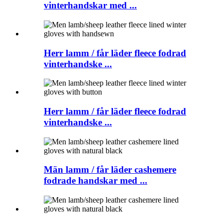
vinterhandskar med ...
Herr lamm / får läder fleece fodrad
vinterhandske ...
Herr lamm / får läder fleece fodrad
vinterhandske ...
Män lamm / får läder cashemere
fodrade handskar med ...