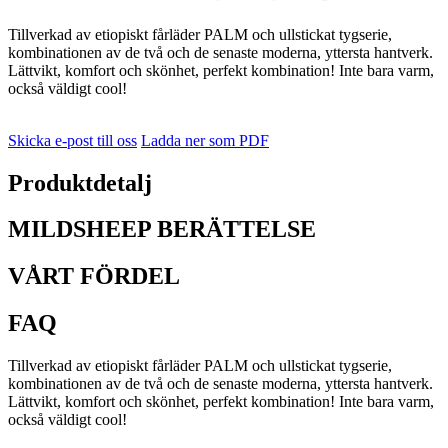
Tillverkad av etiopiskt fårläder PALM och ullstickat tygserie,
kombinationen av de två och de senaste moderna, yttersta hantverk.
Lättvikt, komfort och skönhet, perfekt kombination! Inte bara varm,
också väldigt cool!
Skicka e-post till oss
Ladda ner som PDF
Produktdetalj
MILDSHEEP BERÄTTELSE
VÅRT FÖRDEL
FAQ
Tillverkad av etiopiskt fårläder PALM och ullstickat tygserie,
kombinationen av de två och de senaste moderna, yttersta hantverk.
Lättvikt, komfort och skönhet, perfekt kombination! Inte bara varm,
också väldigt cool!