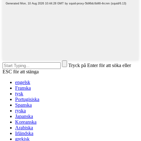
Tryck på Enter för att söka eller
ESC för att stänga
engelsk
Franska
tysk
Portugisiska
Spanska
ryska
Japanska
Koreanska
Arabiska
Irländska
grekisk