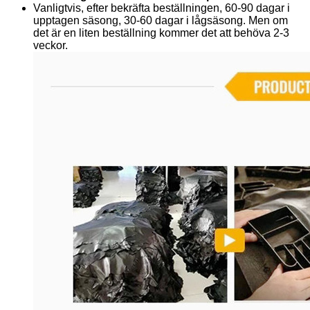
Vanligtvis, efter bekräfta beställningen, 60-90 dagar i
upptagen säsong, 30-60 dagar i lågsäsong. Men om
det är en liten beställning kommer det att behöva 2-3
veckor.