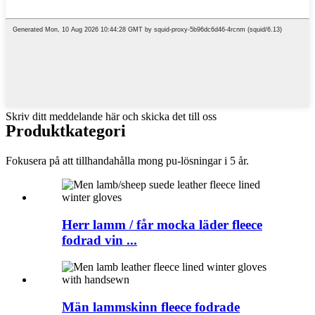
Skriv ditt meddelande här och skicka det till oss
Produktkategori
Fokusera på att tillhandahålla mong pu-lösningar i 5 år.
Herr lamm / får mocka läder fleece
fodrad vin ...
Män lammskinn fleece fodrade